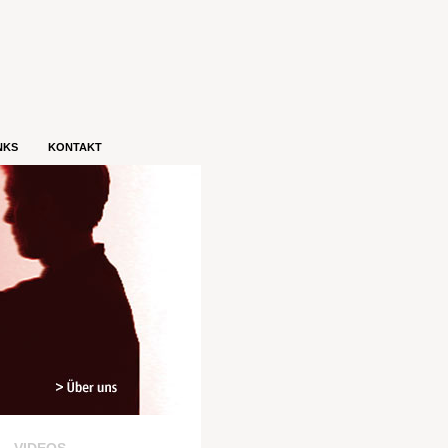
NKS
KONTAKT