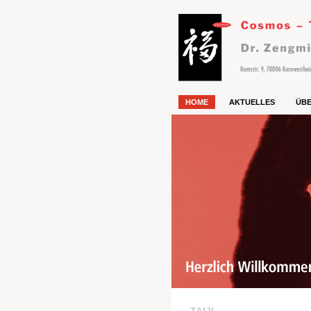
HOME
AKTUELLES
ÜBE